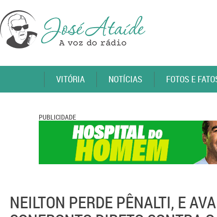
VITÓRIA
NOTÍCIAS
FOTOS E FATO
PUBLICIDADE
NEILTON PERDE PÊNALTI, E AVA