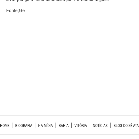
Fonte;Ge
HOME
BIOGRAFIA
NA MÍDIA
BAHIA
VITÓRIA
NOTÍCIAS
BLOG DO ZÉ ATA