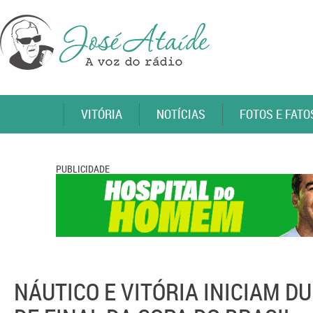
VITÓRIA
NOTÍCIAS
FOTOS E FATO
PUBLICIDADE
NÁUTICO E VITÓRIA INICIAM D