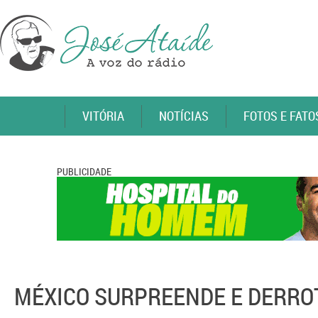
VITÓRIA
NOTÍCIAS
FOTOS E FATO
PUBLICIDADE
MÉXICO SURPREENDE E DERROT