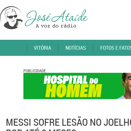
VITÓRIA
NOTÍCIAS
FOTOS E FATO
PUBLICIDADE
MESSI SOFRE LESÃO NO JOELH