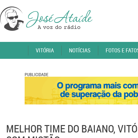
VITÓRIA
NOTÍCIAS
FOTOS E FATO
PUBLICIDADE
MELHOR TIME DO BAIANO, VIT