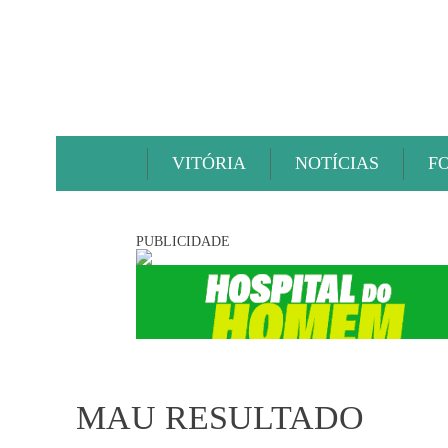
VITÓRIA
NOTÍCIAS
F
PUBLICIDADE
MAU RESULTADO