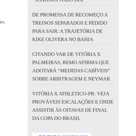
DE PROMESSA DE RECOMEÇO A
im,
TREINOS SEPARADOS E PEDIDO
PARA SAIR: A TRAJETÓRIA DE
KIKE OLIVERA NO BAHIA
CITANDO VAR DE VITÓRIA X
PALMEIRAS, REMO AFIRMA QUE
ADOTARÁ “MEDIDAS CABÍVEIS”
SOBRE ARBITRAGEM E NEYMAR
VITÓRIA X ATHLETICO-PR: VEJA
PROVÁVEIS ESCALAÇÕES E ONDE
ASSISTIR ÀS OITAVAS DE FINAL
DA COPA DO BRASIL