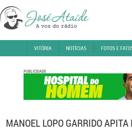
VITÓRIA
NOTÍCIAS
FOTOS E FATO
PUBLICIDADE
MANOEL LOPO GARRIDO APITA