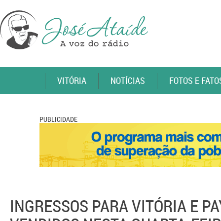
VITÓRIA
NOTÍCIAS
FOTOS E FATO
PUBLICIDADE
INGRESSOS PARA VITÓRIA E P