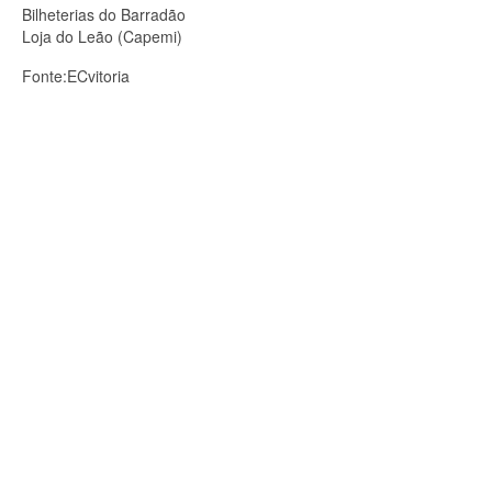
Bilheterias do Barradão
Loja do Leão (Capemi)
Fonte:ECvitoria