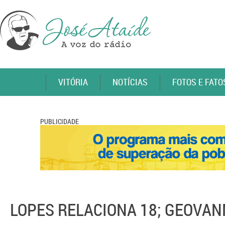
VITÓRIA
NOTÍCIAS
FOTOS E FATO
PUBLICIDADE
LOPES RELACIONA 18; GEOVAN