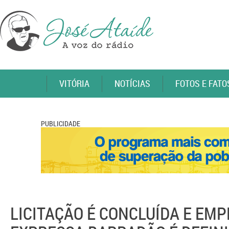
VITÓRIA
NOTÍCIAS
FOTOS E FATO
PUBLICIDADE
LICITAÇÃO É CONCLUÍDA E EM