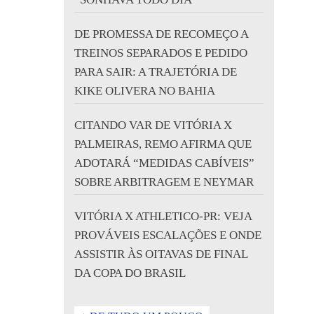
DE PROMESSA DE RECOMEÇO A
TREINOS SEPARADOS E PEDIDO
PARA SAIR: A TRAJETÓRIA DE
KIKE OLIVERA NO BAHIA
CITANDO VAR DE VITÓRIA X
PALMEIRAS, REMO AFIRMA QUE
ADOTARÁ “MEDIDAS CABÍVEIS”
SOBRE ARBITRAGEM E NEYMAR
VITÓRIA X ATHLETICO-PR: VEJA
PROVÁVEIS ESCALAÇÕES E ONDE
ASSISTIR ÀS OITAVAS DE FINAL
DA COPA DO BRASIL