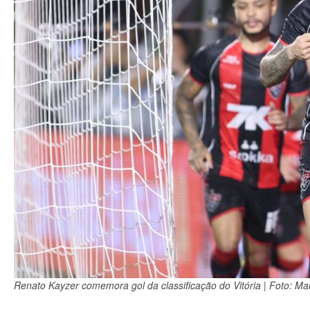
Renato Kayzer comemora gol da classificação do Vitória | Foto: Mau