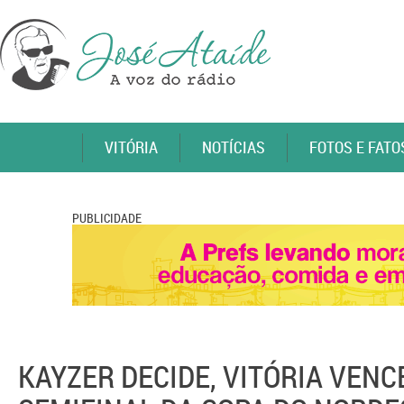
VITÓRIA
NOTÍCIAS
FOTOS E FATO
PUBLICIDADE
KAYZER DECIDE, VITÓRIA VENC