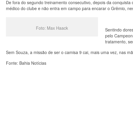
De fora do segundo treinamento consecutivo, depois da conquista d
médico do clube e não entra em campo para encarar o Grêmio, nesta
Foto: Max Haack
Sentindo dores
pelo Campeona
tratamento, se
Sem Souza, a missão de ser o camisa 9 cai, mais uma vez, nas mã
Fonte: Bahia Notícias