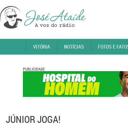
VITÓRIA
NOTÍCIAS
FOTOS E FATO
PUBLICIDADE
JÚNIOR JOGA!