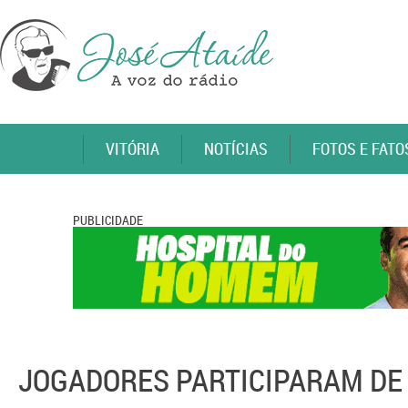
VITÓRIA
NOTÍCIAS
FOTOS E FATO
PUBLICIDADE
JOGADORES PARTICIPARAM DE 