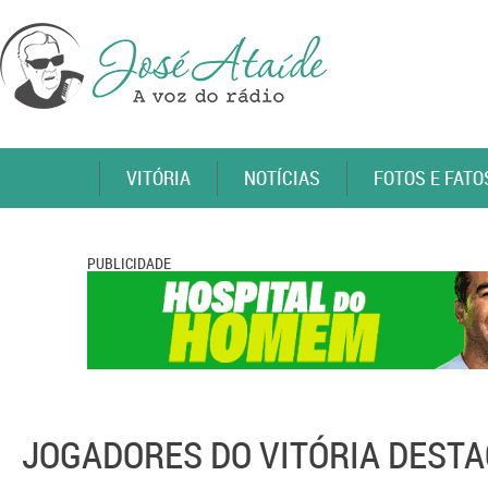
VITÓRIA
NOTÍCIAS
FOTOS E FATO
PUBLICIDADE
JOGADORES DO VITÓRIA DESTA