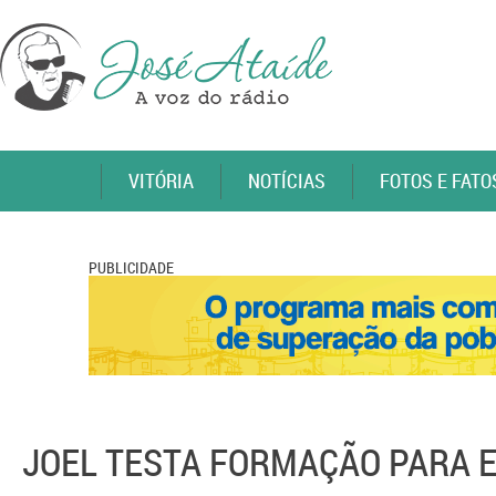
VITÓRIA
NOTÍCIAS
FOTOS E FATO
PUBLICIDADE
JOEL TESTA FORMAÇÃO PARA 