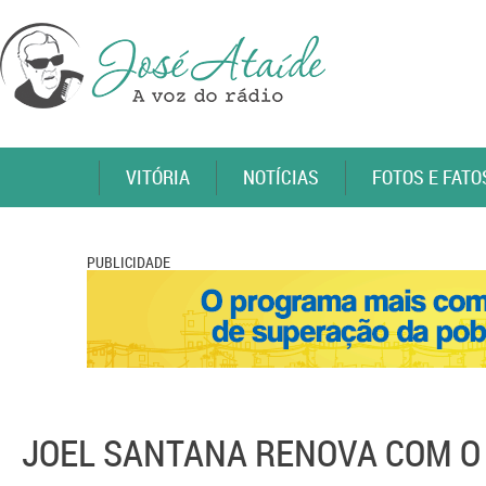
VITÓRIA
NOTÍCIAS
FOTOS E FATO
PUBLICIDADE
JOEL SANTANA RENOVA COM O 