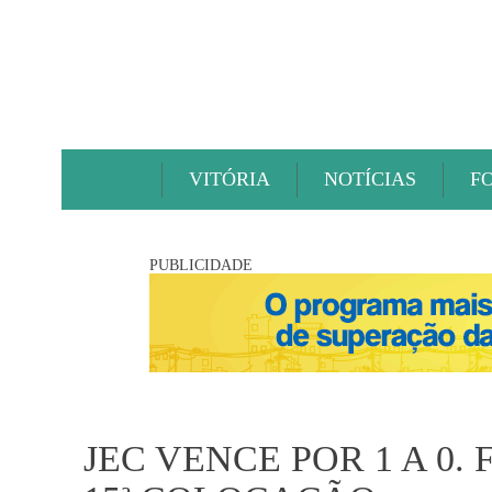
VITÓRIA
NOTÍCIAS
F
PUBLICIDADE
JEC VENCE POR 1 A 0