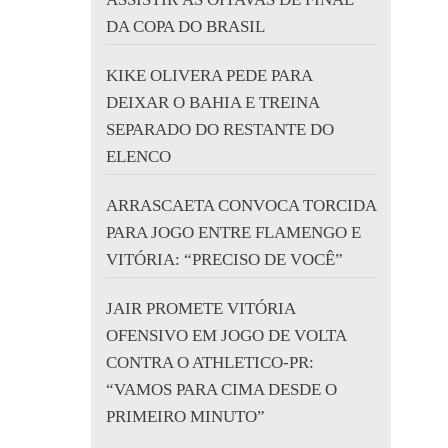
DA COPA DO BRASIL
KIKE OLIVERA PEDE PARA
DEIXAR O BAHIA E TREINA
SEPARADO DO RESTANTE DO
ELENCO
ARRASCAETA CONVOCA TORCIDA
PARA JOGO ENTRE FLAMENGO E
VITÓRIA: “PRECISO DE VOCÊ”
JAIR PROMETE VITÓRIA
OFENSIVO EM JOGO DE VOLTA
CONTRA O ATHLETICO-PR:
“VAMOS PARA CIMA DESDE O
PRIMEIRO MINUTO”