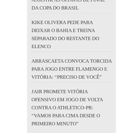
DA COPA DO BRASIL
KIKE OLIVERA PEDE PARA
DEIXAR O BAHIA E TREINA
SEPARADO DO RESTANTE DO
ELENCO
ARRASCAETA CONVOCA TORCIDA
PARA JOGO ENTRE FLAMENGO E
VITÓRIA: “PRECISO DE VOCÊ”
JAIR PROMETE VITÓRIA
OFENSIVO EM JOGO DE VOLTA
CONTRA O ATHLETICO-PR:
“VAMOS PARA CIMA DESDE O
PRIMEIRO MINUTO”