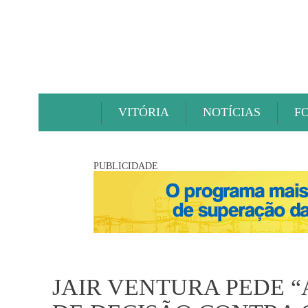
VITÓRIA
NOTÍCIAS
F
PUBLICIDADE
JAIR VENTURA PEDE 