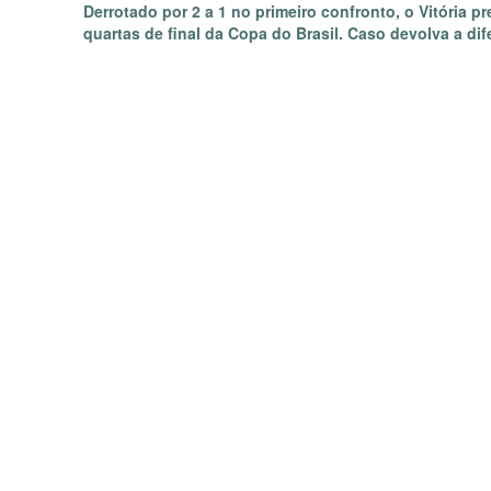
Derrotado por 2 a 1 no primeiro confronto, o Vitória p
quartas de final da Copa do Brasil. Caso devolva a dif