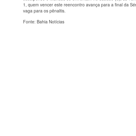
1, quem vencer este reencontro avança para a final da Sé
vaga para os pênaltis.
Fonte: Bahia Notícias