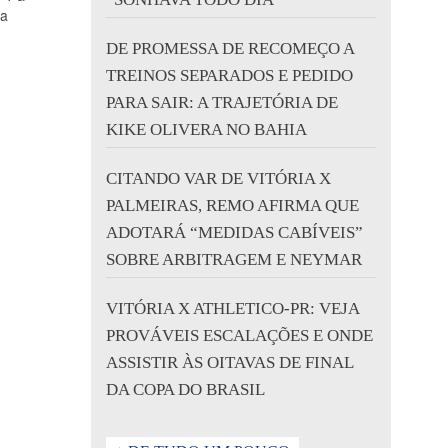
da
DE PROMESSA DE RECOMEÇO A
TREINOS SEPARADOS E PEDIDO
PARA SAIR: A TRAJETÓRIA DE
KIKE OLIVERA NO BAHIA
CITANDO VAR DE VITÓRIA X
PALMEIRAS, REMO AFIRMA QUE
ADOTARÁ “MEDIDAS CABÍVEIS”
SOBRE ARBITRAGEM E NEYMAR
VITÓRIA X ATHLETICO-PR: VEJA
PROVÁVEIS ESCALAÇÕES E ONDE
ASSISTIR ÀS OITAVAS DE FINAL
DA COPA DO BRASIL