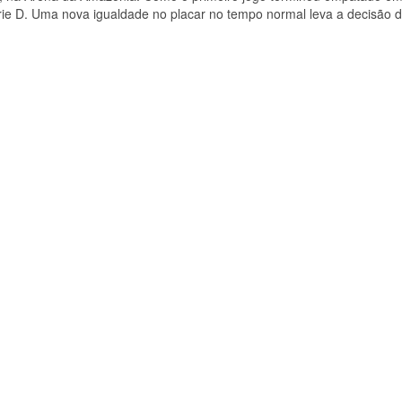
rie D. Uma nova igualdade no placar no tempo normal leva a decisão 