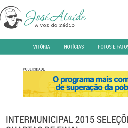
VITÓRIA
NOTÍCIAS
FOTOS E FATO
PUBLICIDADE
INTERMUNICIPAL 2015 SELEÇÕ