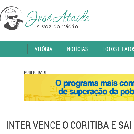
VITÓRIA
NOTÍCIAS
FOTOS E FATO
PUBLICIDADE
INTER VENCE O CORITIBA E SA