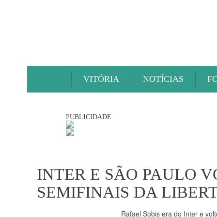
VITÓRIA
NOTÍCIAS
F
PUBLICIDADE
INTER E SÃO PAULO 
SEMIFINAIS DA LIBE
Rafael Sobis era do Inter e vol