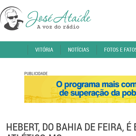
VITÓRIA
NOTÍCIAS
FOTOS E FATO
PUBLICIDADE
HEBERT, DO BAHIA DE FEIRA, 