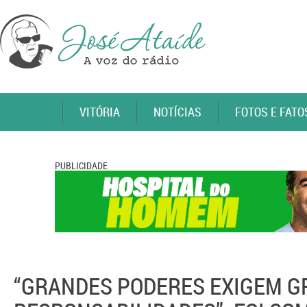
VITÓRIA
NOTÍCIAS
FOTOS E FATO
PUBLICIDADE
“GRANDES PODERES EXIGEM 