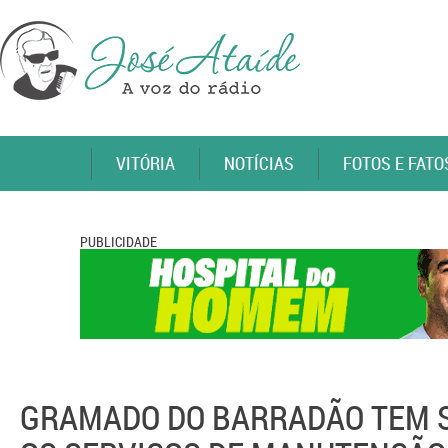
VITÓRIA
NOTÍCIAS
FOTOS E FATO
PUBLICIDADE
GRAMADO DO BARRADÃO TEM S