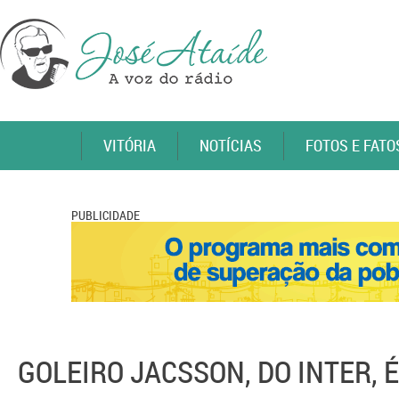
VITÓRIA
NOTÍCIAS
FOTOS E FATO
PUBLICIDADE
GOLEIRO JACSSON, DO INTER,