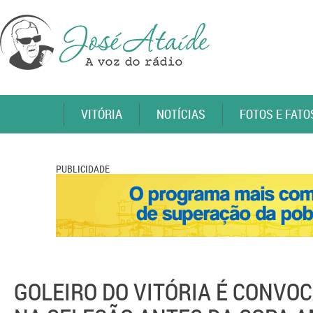
VITÓRIA
NOTÍCIAS
FOTOS E FATO
PUBLICIDADE
GOLEIRO DO VITÓRIA É CONVOC