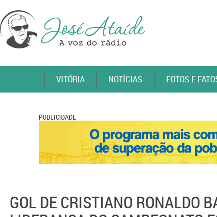
VITÓRIA
NOTÍCIAS
FOTOS E FATO
PUBLICIDADE
GOL DE CRISTIANO RONALDO B