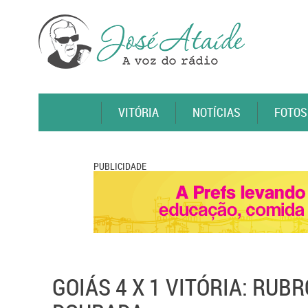
VITÓRIA
NOTÍCIAS
FOTOS
PUBLICIDADE
GOIÁS 4 X 1 VITÓRIA: RU