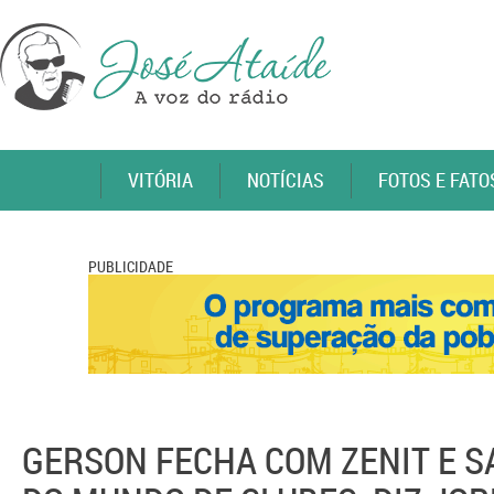
VITÓRIA
NOTÍCIAS
FOTOS E FATO
PUBLICIDADE
GERSON FECHA COM ZENIT E S