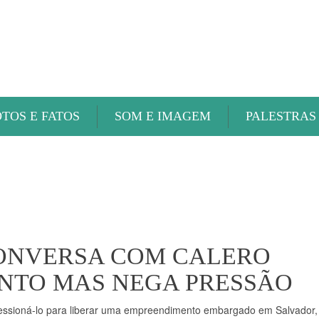
ABAETÉ FM
OTOS E FATOS
SOM E IMAGEM
PALESTRAS
ONVERSA COM CALERO
NTO MAS NEGA PRESSÃO
ressioná-lo para liberar uma empreendimento embargado em Salvador,