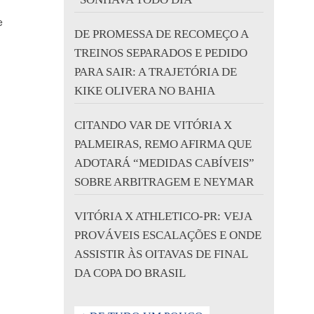
e
DE PROMESSA DE RECOMEÇO A
TREINOS SEPARADOS E PEDIDO
PARA SAIR: A TRAJETÓRIA DE
KIKE OLIVERA NO BAHIA
CITANDO VAR DE VITÓRIA X
PALMEIRAS, REMO AFIRMA QUE
ADOTARÁ “MEDIDAS CABÍVEIS”
SOBRE ARBITRAGEM E NEYMAR
VITÓRIA X ATHLETICO-PR: VEJA
PROVÁVEIS ESCALAÇÕES E ONDE
ASSISTIR ÀS OITAVAS DE FINAL
DA COPA DO BRASIL