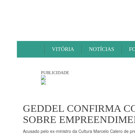
VITÓRIA
NOTÍCIAS
F
PUBLICIDADE
GEDDEL CONFIRMA C
SOBRE EMPREENDIME
Acusado pelo ex-ministro da Cultura Marcelo Calero de p