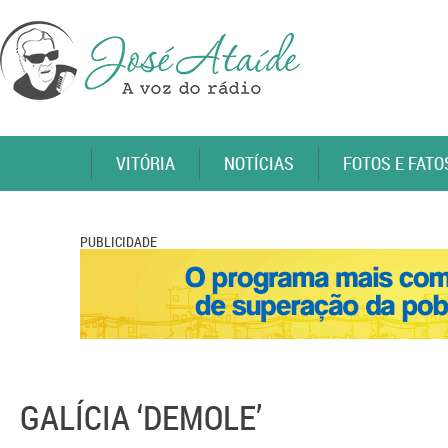
VITÓRIA
NOTÍCIAS
FOTOS E FATO
PUBLICIDADE
GALÍCIA ‘DEMOLE’