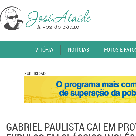
VITÓRIA
NOTÍCIAS
FOTOS E FATO
PUBLICIDADE
GABRIEL PAULISTA CAI EM PRO