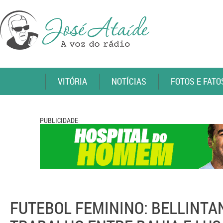
VITÓRIA
NOTÍCIAS
FOTOS E FATO
PUBLICIDADE
FUTEBOL FEMININO: BELLINTA