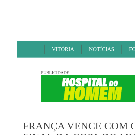
VITÓRIA
NOTÍCIAS
F
PUBLICIDADE
FRANÇA VENCE COM G