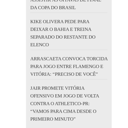
DA COPA DO BRASIL
KIKE OLIVERA PEDE PARA
DEIXAR O BAHIA E TREINA
SEPARADO DO RESTANTE DO
ELENCO
ARRASCAETA CONVOCA TORCIDA
PARA JOGO ENTRE FLAMENGO E
VITÓRIA: “PRECISO DE VOCÊ”
JAIR PROMETE VITÓRIA
OFENSIVO EM JOGO DE VOLTA
CONTRA O ATHLETICO-PR:
“VAMOS PARA CIMA DESDE O
PRIMEIRO MINUTO”