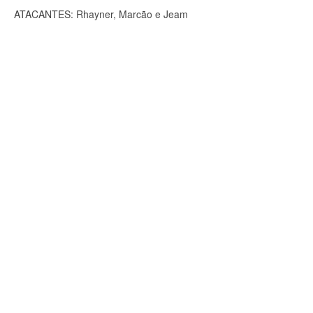
ATACANTES: Rhayner, Marcão e Jeam