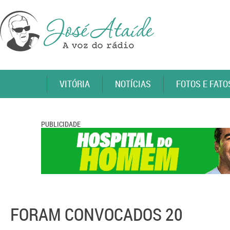
VITÓRIA
NOTÍCIAS
FOTOS E FATO
PUBLICIDADE
FORAM CONVOCADOS 20