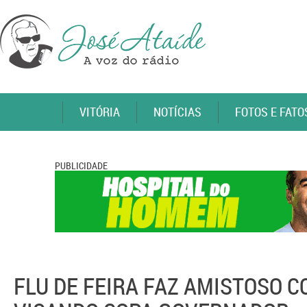
VITÓRIA
NOTÍCIAS
FOTOS E FATO
PUBLICIDADE
FLU DE FEIRA FAZ AMISTOSO 