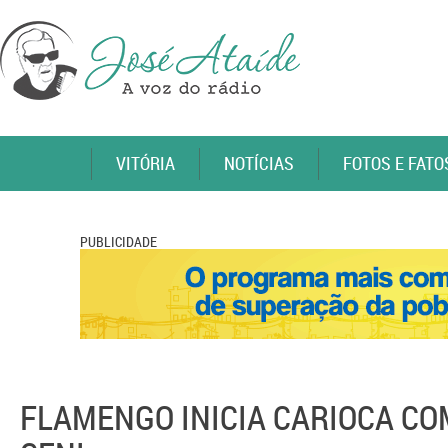
VITÓRIA
NOTÍCIAS
FOTOS E FATO
PUBLICIDADE
FLAMENGO INICIA CARIOCA COM