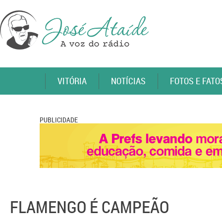
VITÓRIA
NOTÍCIAS
FOTOS E FATO
PUBLICIDADE
FLAMENGO É CAMPEÃO