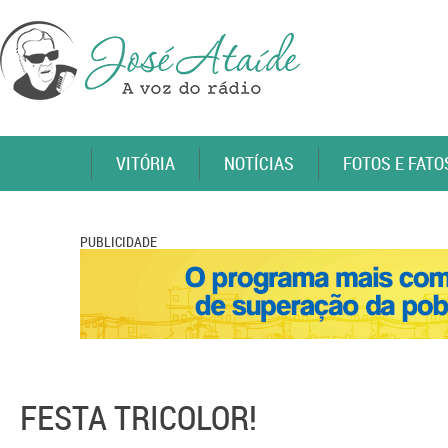
VITÓRIA
NOTÍCIAS
FOTOS E FATO
PUBLICIDADE
FESTA TRICOLOR!