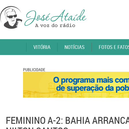
VITÓRIA
NOTÍCIAS
FOTOS E FATO
PUBLICIDADE
FEMININO A-2: BAHIA ARRANC