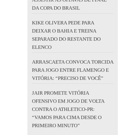
DA COPA DO BRASIL
KIKE OLIVERA PEDE PARA
DEIXAR O BAHIA E TREINA
SEPARADO DO RESTANTE DO
ELENCO
ARRASCAETA CONVOCA TORCIDA
PARA JOGO ENTRE FLAMENGO E
VITÓRIA: “PRECISO DE VOCÊ”
JAIR PROMETE VITÓRIA
OFENSIVO EM JOGO DE VOLTA
CONTRA O ATHLETICO-PR:
“VAMOS PARA CIMA DESDE O
PRIMEIRO MINUTO”