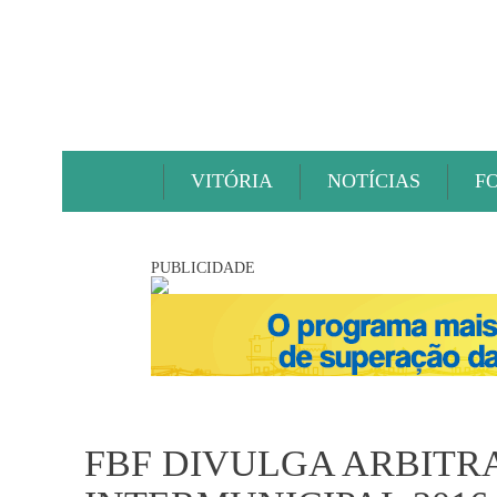
VITÓRIA
NOTÍCIAS
F
PUBLICIDADE
FBF DIVULGA ARBITR