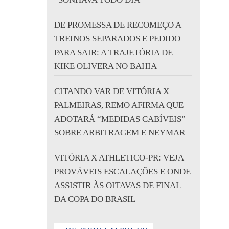
DE PROMESSA DE RECOMEÇO A
TREINOS SEPARADOS E PEDIDO
PARA SAIR: A TRAJETÓRIA DE
KIKE OLIVERA NO BAHIA
CITANDO VAR DE VITÓRIA X
PALMEIRAS, REMO AFIRMA QUE
ADOTARÁ “MEDIDAS CABÍVEIS”
SOBRE ARBITRAGEM E NEYMAR
VITÓRIA X ATHLETICO-PR: VEJA
PROVÁVEIS ESCALAÇÕES E ONDE
ASSISTIR ÀS OITAVAS DE FINAL
DA COPA DO BRASIL