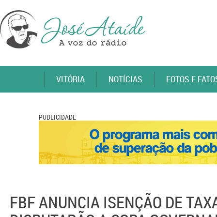
VITÓRIA
NOTÍCIAS
FOTOS E FATO
PUBLICIDADE
FBF ANUNCIA ISENÇÃO DE TAX