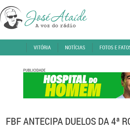
VITÓRIA
NOTÍCIAS
FOTOS E FATO
PUBLICIDADE
FBF ANTECIPA DUELOS DA 4ª 