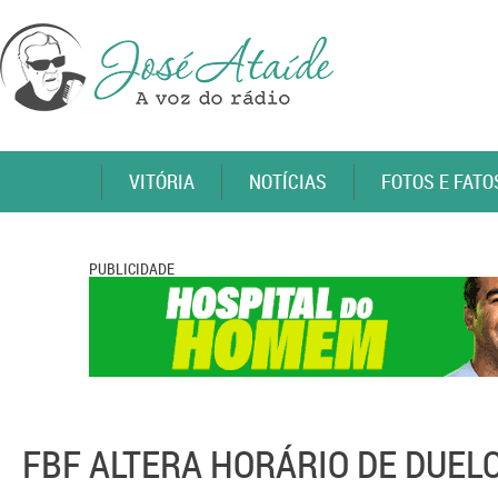
VITÓRIA
NOTÍCIAS
FOTOS E FATO
PUBLICIDADE
FBF ALTERA HORÁRIO DE DUEL