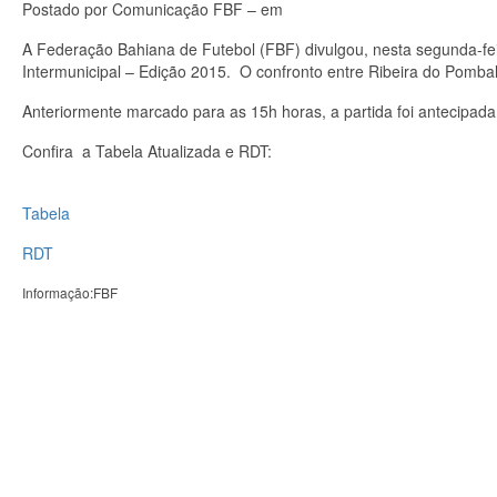
Postado por Comunicação FBF – em
A Federação Bahiana de Futebol (FBF) divulgou, nesta segunda-fe
Intermunicipal – Edição 2015. O confronto entre Ribeira do Pombal
Anteriormente marcado para as 15h horas, a partida foi antecipad
Confira a Tabela Atualizada e RDT:
Tabela
RDT
Informação:FBF