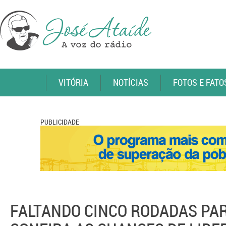
VITÓRIA
NOTÍCIAS
FOTOS E FATO
PUBLICIDADE
FALTANDO CINCO RODADAS PAR