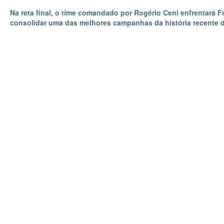
Na reta final, o time comandado por Rogério Ceni enfrentará 
consolidar uma das melhores campanhas da história recente 