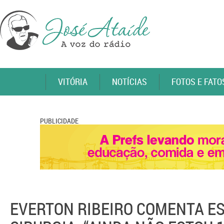
VITÓRIA
NOTÍCIAS
FOTOS E FATO
PUBLICIDADE
EVERTON RIBEIRO COMENTA E