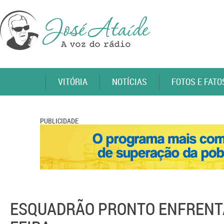
VITÓRIA
NOTÍCIAS
FOTOS E FATO
PUBLICIDADE
ESQUADRÃO PRONTO ENFRENTA